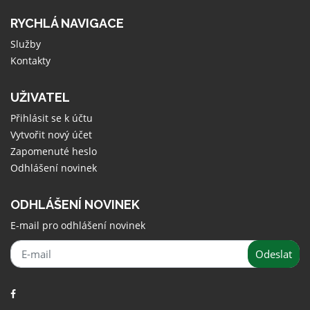
RYCHLÁ NAVIGACE
Služby
Kontakty
UŽIVATEL
Přihlásit se k účtu
Vytvořit nový účet
Zapomenuté heslo
Odhlášení novinek
ODHLÁŠENÍ NOVINEK
E-mail pro odhlášení novinek
Odeslat